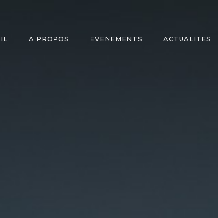
IL
À PROPOS
ÉVÉNEMENTS
ACTUALITÉS