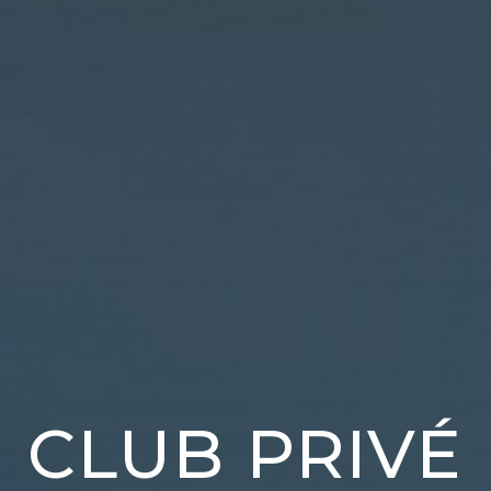
CLUB PRIVÉ