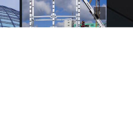
PPORTUNITÉS EXCLUSIVES