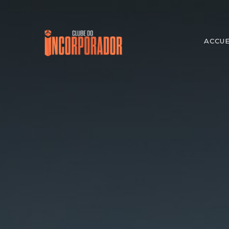
ACCUE