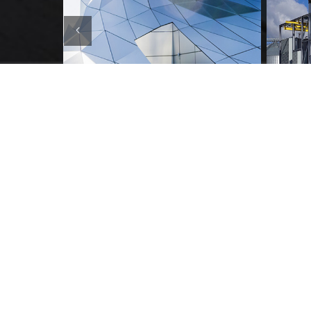
SOCIÉTÉ D'INCORPORATION