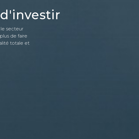
d'investir
 le secteur
plus de faire
lité totale et