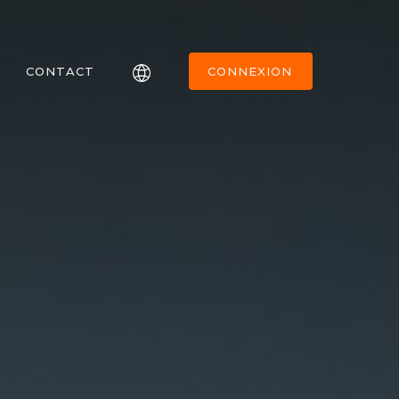
CONTACT
CONNEXION